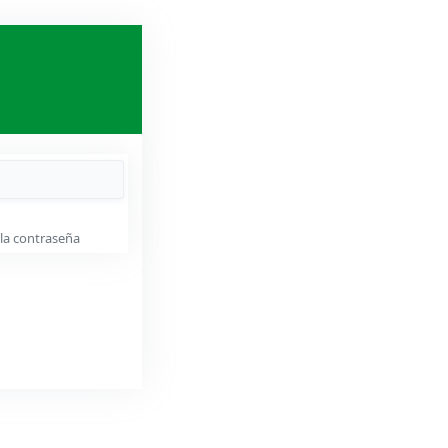
 la contraseña